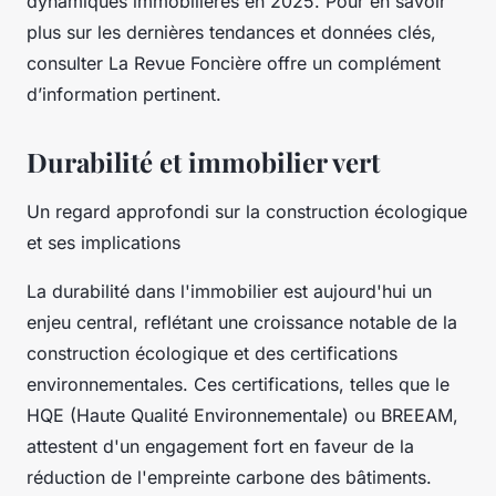
dynamiques immobilières en 2025. Pour en savoir
plus sur les dernières tendances et données clés,
consulter La Revue Foncière offre un complément
d’information pertinent.
Durabilité et immobilier vert
Un regard approfondi sur la construction écologique
et ses implications
La durabilité dans l'immobilier est aujourd'hui un
enjeu central, reflétant une croissance notable de la
construction écologique et des certifications
environnementales. Ces certifications, telles que le
HQE (Haute Qualité Environnementale) ou BREEAM,
attestent d'un engagement fort en faveur de la
réduction de l'empreinte carbone des bâtiments.