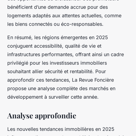
bénéficient d’une demande accrue pour des
logements adaptés aux attentes actuelles, comme
les biens connectés ou éco-responsables.
En résumé, les régions émergentes en 2025
conjuguent accessibilité, qualité de vie et
infrastructures performantes, offrant ainsi un cadre
privilégié pour les investisseurs immobiliers
souhaitant allier sécurité et rentabilité. Pour
approfondir ces tendances, La Revue Foncière
propose une analyse complète des marchés en
développement à surveiller cette année.
Analyse approfondie
Les nouvelles tendances immobilières en 2025