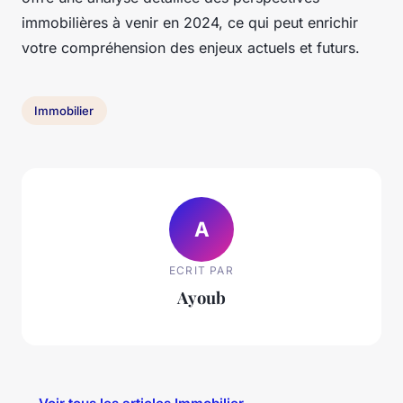
immobilières à venir en 2024, ce qui peut enrichir
votre compréhension des enjeux actuels et futurs.
Immobilier
A
ECRIT PAR
Ayoub