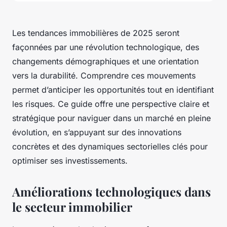
Les tendances immobilières de 2025 seront
façonnées par une révolution technologique, des
changements démographiques et une orientation
vers la durabilité. Comprendre ces mouvements
permet d’anticiper les opportunités tout en identifiant
les risques. Ce guide offre une perspective claire et
stratégique pour naviguer dans un marché en pleine
évolution, en s’appuyant sur des innovations
concrètes et des dynamiques sectorielles clés pour
optimiser ses investissements.
Améliorations technologiques dans
le secteur immobilier