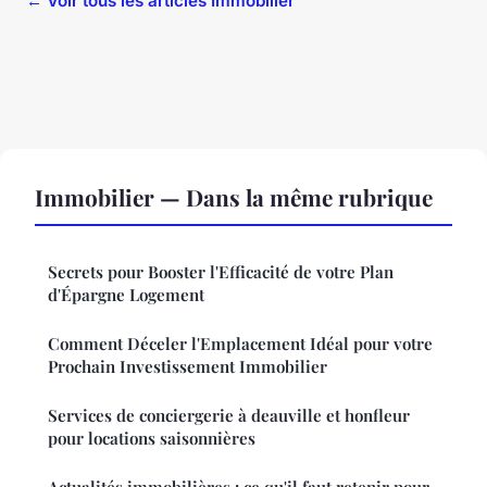
← Voir tous les articles Immobilier
Immobilier — Dans la même rubrique
Secrets pour Booster l'Efficacité de votre Plan
d'Épargne Logement
Comment Déceler l'Emplacement Idéal pour votre
Prochain Investissement Immobilier
Services de conciergerie à deauville et honfleur
pour locations saisonnières