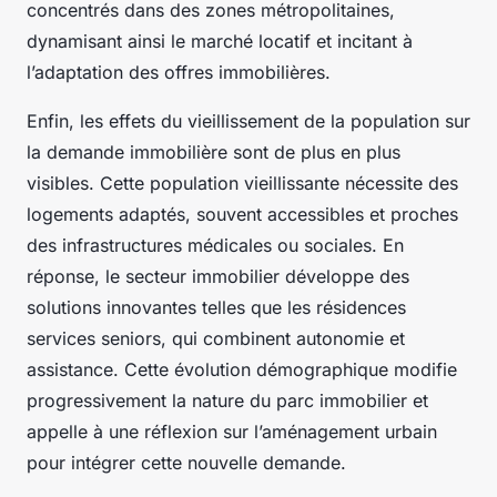
concentrés dans des zones métropolitaines,
dynamisant ainsi le marché locatif et incitant à
l’adaptation des offres immobilières.
Enfin, les effets du vieillissement de la population sur
la demande immobilière sont de plus en plus
visibles. Cette population vieillissante nécessite des
logements adaptés, souvent accessibles et proches
des infrastructures médicales ou sociales. En
réponse, le secteur immobilier développe des
solutions innovantes telles que les résidences
services seniors, qui combinent autonomie et
assistance. Cette évolution démographique modifie
progressivement la nature du parc immobilier et
appelle à une réflexion sur l’aménagement urbain
pour intégrer cette nouvelle demande.