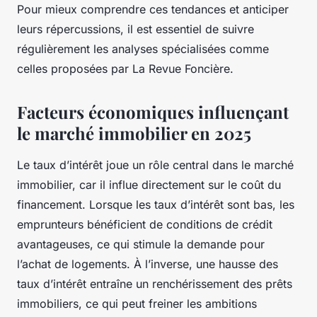
Pour mieux comprendre ces tendances et anticiper
leurs répercussions, il est essentiel de suivre
régulièrement les analyses spécialisées comme
celles proposées par
La Revue Foncière
.
Facteurs économiques influençant
le marché immobilier en 2025
Le taux d’intérêt joue un rôle central dans le marché
immobilier, car il influe directement sur le coût du
financement. Lorsque les taux d’intérêt sont bas, les
emprunteurs bénéficient de conditions de crédit
avantageuses, ce qui stimule la demande pour
l’achat de logements. À l’inverse, une hausse des
taux d’intérêt entraîne un renchérissement des prêts
immobiliers, ce qui peut freiner les ambitions