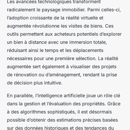
Les avancées technologiques transforment
radicalement le paysage immobilier. Parmi celles-ci,
l’adoption croissante de la réalité virtuelle et
augmentée révolutionne les visites de biens. Ces
outils permettent aux acheteurs potentiels d’explorer
un bien à distance avec une immersion totale,
réduisant ainsi le temps et les déplacements
nécessaires pour une première sélection. La réalité
augmentée sert également à visualiser des projets
de rénovation ou d’aménagement, rendant la prise
de décision plus intuitive.
En parallèle, l’intelligence artificielle joue un rôle clé
dans la gestion et l’évaluation des propriétés. Grâce
à des algorithmes sophistiqués, il est désormais
possible d’obtenir des estimations précises basées
sur des données historiques et des tendances du