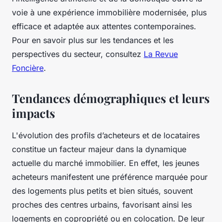
voie à une expérience immobilière modernisée, plus
efficace et adaptée aux attentes contemporaines.
Pour en savoir plus sur les tendances et les
perspectives du secteur, consultez
La Revue
Foncière
.
Tendances démographiques et leurs
impacts
L'évolution des profils d’acheteurs et de locataires
constitue un facteur majeur dans la dynamique
actuelle du marché immobilier. En effet, les jeunes
acheteurs manifestent une préférence marquée pour
des logements plus petits et bien situés, souvent
proches des centres urbains, favorisant ainsi les
logements en copropriété ou en colocation. De leur