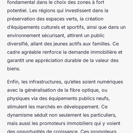
fondamental dans le choix des zones à fort
potentiel. Les régions qui investissent dans la
préservation des espaces verts, la création
d’équipements culturels et sportifs, ainsi que dans un
environnement sécurisant, attirent un public
diversifié, allant des jeunes actifs aux familles. Ce
cadre agréable renforce la demande immobilière et
garantit une appréciation durable de la valeur des
biens.
Enfin, les infrastructures, qu’elles soient numériques
avec la généralisation de la fibre optique, ou
physiques via des équipements publics neufs,
stimulent les marchés en développement. Ce
dynamisme séduit non seulement les particuliers,
mais aussi les promoteurs immobiliers qui y voient
des opportunités de croissance. Ces promoteurs