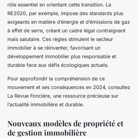
rôle essentiel en orientant cette transition. La
RE2020, par exemple, impose des standards plus
exigeants en matière d’énergie et d’émissions de gaz
à effet de serre, créant un cadre légal contraignant
mais salutaire. Ces règles stimulent le secteur
immobilier à se réinventer, favorisant un
développement immobilier plus responsable et
durable face aux défis écologiques actuels.
Pour approfondir la compréhension de ce
mouvement et ses conséquences en 2024, consultez
La Revue Foncière, une ressource précieuse sur
l’actualité immobilière et durable.
Nouveaux modèles de propriété et
de gestion immobilière