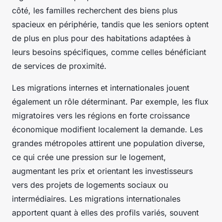
côté, les familles recherchent des biens plus
spacieux en périphérie, tandis que les seniors optent
de plus en plus pour des habitations adaptées à
leurs besoins spécifiques, comme celles bénéficiant
de services de proximité.
Les migrations internes et internationales jouent
également un rôle déterminant. Par exemple, les flux
migratoires vers les régions en forte croissance
économique modifient localement la demande. Les
grandes métropoles attirent une population diverse,
ce qui crée une pression sur le logement,
augmentant les prix et orientant les investisseurs
vers des projets de logements sociaux ou
intermédiaires. Les migrations internationales
apportent quant à elles des profils variés, souvent