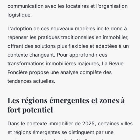
communication avec les locataires et l’organisation
logistique.
L’adoption de ces nouveaux modèles incite donc à
repenser les pratiques traditionnelles en immobilier,
offrant des solutions plus flexibles et adaptées à un
contexte changeant. Pour approfondir ces
transformations immobilières majeures, La Revue
Foncière propose une analyse complète des
tendances actuelles.
Les régions émergentes et zones à
fort potentiel
Dans le contexte immobilier de 2025, certaines villes
et régions émergentes se distinguent par une