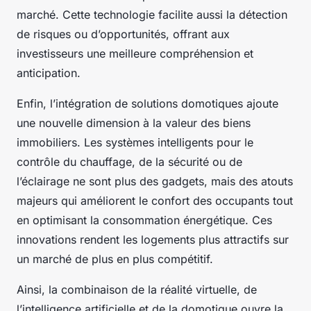
marché. Cette technologie facilite aussi la détection
de risques ou d’opportunités, offrant aux
investisseurs une meilleure compréhension et
anticipation.
Enfin, l’intégration de solutions domotiques ajoute
une nouvelle dimension à la valeur des biens
immobiliers. Les systèmes intelligents pour le
contrôle du chauffage, de la sécurité ou de
l’éclairage ne sont plus des gadgets, mais des atouts
majeurs qui améliorent le confort des occupants tout
en optimisant la consommation énergétique. Ces
innovations rendent les logements plus attractifs sur
un marché de plus en plus compétitif.
Ainsi, la combinaison de la réalité virtuelle, de
l’intelligence artificielle et de la domotique ouvre la