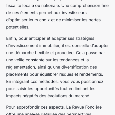
fiscalité locale ou nationale. Une compréhension fine
de ces éléments permet aux investisseurs
d’optimiser leurs choix et de minimiser les pertes
potentielles.
Enfin, pour anticiper et adapter ses stratégies
d’investissement immobilier, il est conseillé d’adopter
une démarche flexible et proactive. Cela passe par
une veille constante sur les tendances et la
réglementation, ainsi qu’une diversification des
placements pour équilibrer risques et rendements.
En intégrant ces méthodes, vous vous positionnez
pour saisir les opportunités tout en limitant les
impacts négatifs des évolutions du marché.
Pour approfondir ces aspects, La Revue Foncière
offre une analyse détaillée des perspectives