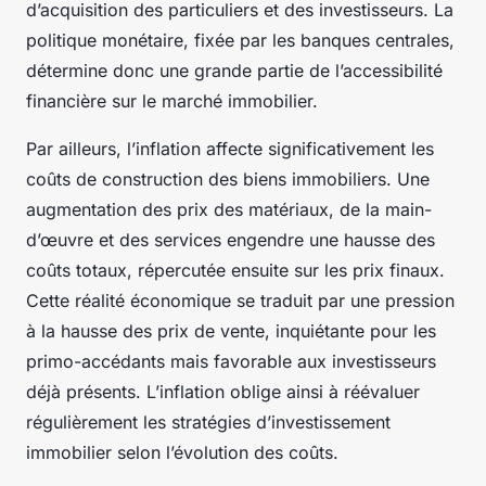
d’acquisition des particuliers et des investisseurs. La
politique monétaire, fixée par les banques centrales,
détermine donc une grande partie de l’accessibilité
financière sur le marché immobilier.
Par ailleurs, l’inflation affecte significativement les
coûts de construction des biens immobiliers. Une
augmentation des prix des matériaux, de la main-
d’œuvre et des services engendre une hausse des
coûts totaux, répercutée ensuite sur les prix finaux.
Cette réalité économique se traduit par une pression
à la hausse des prix de vente, inquiétante pour les
primo-accédants mais favorable aux investisseurs
déjà présents. L’inflation oblige ainsi à réévaluer
régulièrement les stratégies d’investissement
immobilier selon l’évolution des coûts.