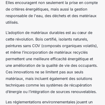
Elles encouragent non seulement la prise en compte
de critères énergétiques, mais aussi la gestion
responsable de l'eau, des déchets et des matériaux
utilisés.
L’adoption de matériaux durables est au cœur de
cette révolution. Bois certifié, isolants naturels,
peintures sans COV (composés organiques volatils),
et même l’incorporation de matériaux recyclés
permettent une meilleure efficacité énergétique et
une amélioration de la qualité de vie des occupants.
Ces innovations ne se limitent pas aux seuls
matériaux, mais incluent également des solutions
techniques comme les systèmes de récupération
d’énergie ou l’intégration de sources renouvelables.
Les réglementations environnementales jouent un