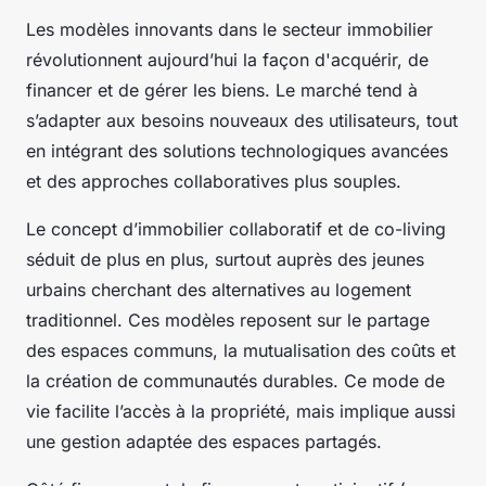
Les modèles innovants dans le secteur immobilier
révolutionnent aujourd’hui la façon d'acquérir, de
financer et de gérer les biens. Le marché tend à
s’adapter aux besoins nouveaux des utilisateurs, tout
en intégrant des solutions technologiques avancées
et des approches collaboratives plus souples.
Le concept d’immobilier collaboratif et de co-living
séduit de plus en plus, surtout auprès des jeunes
urbains cherchant des alternatives au logement
traditionnel. Ces modèles reposent sur le partage
des espaces communs, la mutualisation des coûts et
la création de communautés durables. Ce mode de
vie facilite l’accès à la propriété, mais implique aussi
une gestion adaptée des espaces partagés.