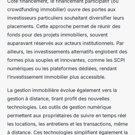
Côté financement, le financement participatif (ou
crowdfunding immobilier) ouvre des portes aux
investisseurs particuliers souhaitant diversifier leurs
placements. Cette approche permet de réunir des
fonds pour des projets immobiliers, souvent
auparavant réservés aux acteurs institutionnels. Par
ailleurs, les investissements alternatifs englobent des
formes plus souples et innovantes, comme les SCPI
numériques ou les plateformes dédiées, rendant
l’investissement immobilier plus accessible.
La gestion immobilière évolue également vers la
gestion à distance, tirant profit des nouvelles
technologies. Les outils de gestion numérique
permettent aux propriétaires de suivre en temps réel
les locations, les entretiens et les transactions, même
à distance. Ces technologies simplifient également la