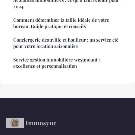
Actualités immobilières : ce qu'il faut retenir pour
2024
Comment déterminer la taille idéale de votre
bureau: Guide pratique et conseils
Conciergerie deauville et honfleur : un service clé
pour votre location saisonnière
Service gestion immobilière westmount :
excellence et personnalisation
Immosync