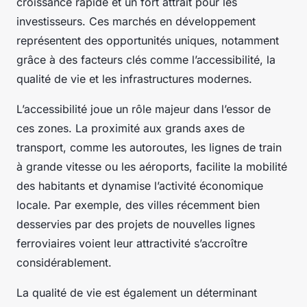
croissance rapide et un fort attrait pour les
investisseurs. Ces marchés en développement
représentent des opportunités uniques, notamment
grâce à des facteurs clés comme l’accessibilité, la
qualité de vie et les infrastructures modernes.
L’accessibilité joue un rôle majeur dans l’essor de
ces zones. La proximité aux grands axes de
transport, comme les autoroutes, les lignes de train
à grande vitesse ou les aéroports, facilite la mobilité
des habitants et dynamise l’activité économique
locale. Par exemple, des villes récemment bien
desservies par des projets de nouvelles lignes
ferroviaires voient leur attractivité s’accroître
considérablement.
La qualité de vie est également un déterminant