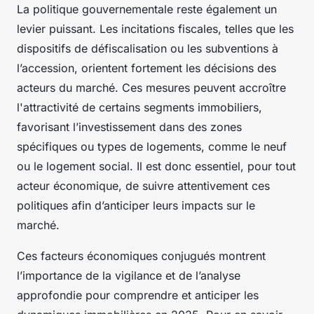
La politique gouvernementale reste également un
levier puissant. Les incitations fiscales, telles que les
dispositifs de défiscalisation ou les subventions à
l’accession, orientent fortement les décisions des
acteurs du marché. Ces mesures peuvent accroître
l'attractivité de certains segments immobiliers,
favorisant l’investissement dans des zones
spécifiques ou types de logements, comme le neuf
ou le logement social. Il est donc essentiel, pour tout
acteur économique, de suivre attentivement ces
politiques afin d’anticiper leurs impacts sur le
marché.
Ces facteurs économiques conjugués montrent
l’importance de la vigilance et de l’analyse
approfondie pour comprendre et anticiper les