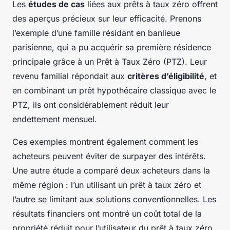
Les
études de cas
liées aux prêts à taux zéro offrent
des aperçus précieux sur leur efficacité. Prenons
l’exemple d’une famille résidant en banlieue
parisienne, qui a pu acquérir sa première résidence
principale grâce à un Prêt à Taux Zéro (PTZ). Leur
revenu familial répondait aux
critères d’éligibilité
, et
en combinant un prêt hypothécaire classique avec le
PTZ, ils ont considérablement réduit leur
endettement mensuel.
Ces exemples montrent également comment les
acheteurs peuvent éviter de surpayer des intérêts.
Une autre étude a comparé deux acheteurs dans la
même région : l’un utilisant un prêt à taux zéro et
l’autre se limitant aux solutions conventionnelles. Les
résultats financiers ont montré un coût total de la
propriété réduit pour l’utilisateur du prêt à taux zéro,