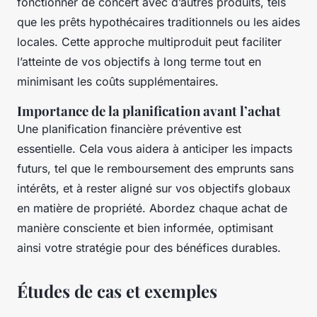
fonctionner de concert avec d’autres produits, tels
que les prêts hypothécaires traditionnels ou les aides
locales. Cette approche multiproduit peut faciliter
l’atteinte de vos objectifs à long terme tout en
minimisant les coûts supplémentaires.
Importance de la planification avant l’achat
Une planification financière préventive est
essentielle. Cela vous aidera à anticiper les impacts
futurs, tel que le remboursement des emprunts sans
intérêts, et à rester aligné sur vos objectifs globaux
en matière de propriété. Abordez chaque achat de
manière consciente et bien informée, optimisant
ainsi votre stratégie pour des bénéfices durables.
Études de cas et exemples