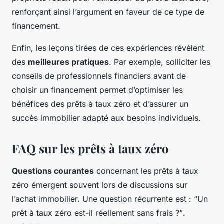
renforçant ainsi l’argument en faveur de ce type de
financement.
Enfin, les leçons tirées de ces expériences révèlent
des
meilleures pratiques
. Par exemple, solliciter les
conseils de professionnels financiers avant de
choisir un financement permet d’optimiser les
bénéfices des prêts à taux zéro et d’assurer un
succès immobilier adapté aux besoins individuels.
FAQ sur les prêts à taux zéro
Questions courantes
concernant les prêts à taux
zéro émergent souvent lors de discussions sur
l’achat immobilier. Une question récurrente est :
“Un
prêt à taux zéro est-il réellement sans frais ?”
.