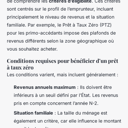
de comprendre les
critères d’éligibilité
. Ces critères
sont centrés sur le profil de l’emprunteur, incluant
principalement le niveau de revenus et la situation
familiale. Par exemple, le Prêt à Taux Zéro (PTZ)
pour les primo-accédants impose des plafonds de
revenus différents selon la zone géographique où
vous souhaitez acheter.
Conditions requises pour bénéficier d’un prêt
à taux zéro
Les conditions varient, mais incluent généralement :
Revenus annuels maximum
: Ils doivent être
inférieurs à un seuil défini par l’État. Les revenus
pris en compte concernent l’année N-2.
Situation familiale
: La taille du ménage est
également un critère, car elle influence le montant