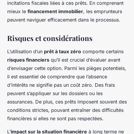
incitations fiscales liées à ces prêts. En comprenant
mieux le
financement immobilier
, les emprunteurs
peuvent naviguer efficacement dans le processus.
Risques et considérations
L’utilisation d’un
prêt à taux zéro
comporte certains
risques financiers
qu’il est crucial d’évaluer avant
d’envisager cette option. Parmi les pièges potentiels,
il est essentiel de comprendre que l’absence
d’intérêts ne signifie pas un coût zéro. Des frais
peuvent s’appliquer sur les dossiers ou les
assurances. De plus, ces prêts imposent souvent des
conditions strictes, pouvant entraîner des difficultés
financières si elles ne sont pas respectées.
L’
impact sur la situation financière
à long terme ne