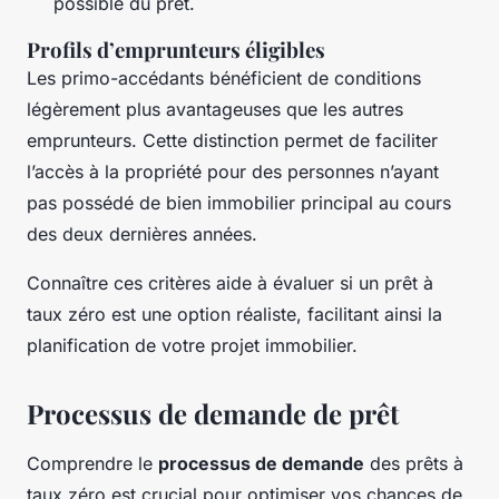
possible du prêt.
Profils d’emprunteurs éligibles
Les primo-accédants bénéficient de conditions
légèrement plus avantageuses que les autres
emprunteurs. Cette distinction permet de faciliter
l’accès à la propriété pour des personnes n’ayant
pas possédé de bien immobilier principal au cours
des deux dernières années.
Connaître ces critères aide à évaluer si un prêt à
taux zéro est une option réaliste, facilitant ainsi la
planification de votre projet immobilier.
Processus de demande de prêt
Comprendre le
processus de demande
des prêts à
taux zéro est crucial pour optimiser vos chances de