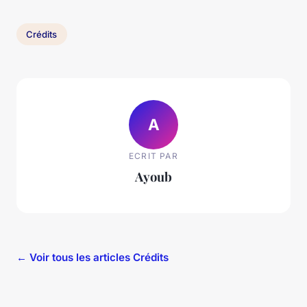
Crédits
A
ECRIT PAR
Ayoub
← Voir tous les articles Crédits