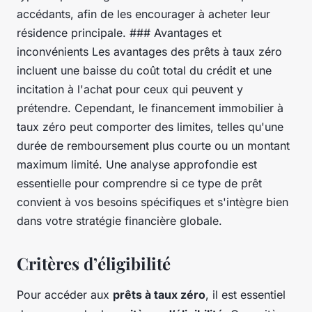
accédants, afin de les encourager à acheter leur
résidence principale. ### Avantages et
inconvénients Les avantages des prêts à taux zéro
incluent une baisse du coût total du crédit et une
incitation à l'achat pour ceux qui peuvent y
prétendre. Cependant, le financement immobilier à
taux zéro peut comporter des limites, telles qu'une
durée de remboursement plus courte ou un montant
maximum limité. Une analyse approfondie est
essentielle pour comprendre si ce type de prêt
convient à vos besoins spécifiques et s'intègre bien
dans votre stratégie financière globale.
Critères d’éligibilité
Pour accéder aux
prêts à taux zéro
, il est essentiel