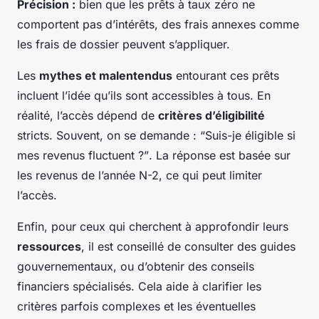
Précision :
bien que les prêts à taux zéro ne
comportent pas d’intérêts, des frais annexes comme
les frais de dossier peuvent s’appliquer.
Les
mythes et malentendus
entourant ces prêts
incluent l’idée qu’ils sont accessibles à tous. En
réalité, l’accès dépend de
critères d’éligibilité
stricts. Souvent, on se demande :
“Suis-je éligible si
mes revenus fluctuent ?”
. La réponse est basée sur
les revenus de l’année N-2, ce qui peut limiter
l’accès.
Enfin, pour ceux qui cherchent à approfondir leurs
ressources
, il est conseillé de consulter des guides
gouvernementaux, ou d’obtenir des conseils
financiers spécialisés. Cela aide à clarifier les
critères parfois complexes et les éventuelles