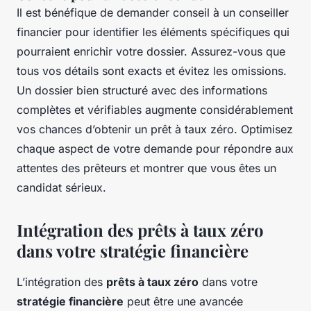
Il est bénéfique de demander conseil à un conseiller
financier pour identifier les éléments spécifiques qui
pourraient enrichir votre dossier. Assurez-vous que
tous vos détails sont exacts et évitez les omissions.
Un dossier bien structuré avec des informations
complètes et vérifiables augmente considérablement
vos chances d’obtenir un prêt à taux zéro. Optimisez
chaque aspect de votre demande pour répondre aux
attentes des prêteurs et montrer que vous êtes un
candidat sérieux.
Intégration des prêts à taux zéro
dans votre stratégie financière
L’intégration des
prêts à taux zéro
dans votre
stratégie financière
peut être une avancée