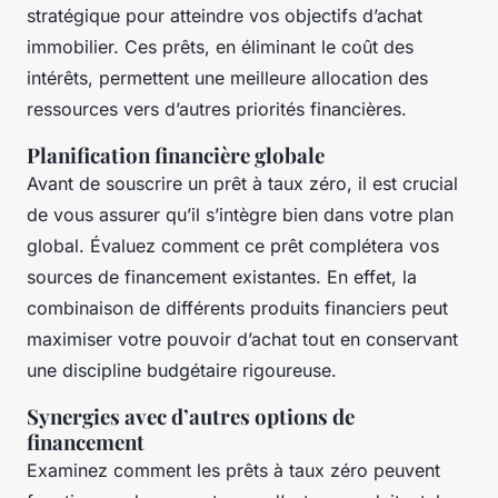
stratégique pour atteindre vos objectifs d’achat
immobilier. Ces prêts, en éliminant le coût des
intérêts, permettent une meilleure allocation des
ressources vers d’autres priorités financières.
Planification financière globale
Avant de souscrire un prêt à taux zéro, il est crucial
de vous assurer qu’il s’intègre bien dans votre plan
global. Évaluez comment ce prêt complétera vos
sources de financement existantes. En effet, la
combinaison de différents produits financiers peut
maximiser votre pouvoir d’achat tout en conservant
une discipline budgétaire rigoureuse.
Synergies avec d’autres options de
financement
Examinez comment les prêts à taux zéro peuvent