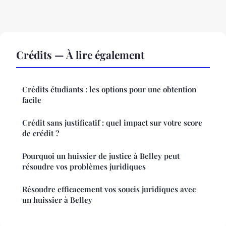
Crédits — À lire également
Crédits étudiants : les options pour une obtention
facile
Crédit sans justificatif : quel impact sur votre score
de crédit ?
Pourquoi un huissier de justice à Belley peut
résoudre vos problèmes juridiques
Résoudre efficacement vos soucis juridiques avec
un huissier à Belley