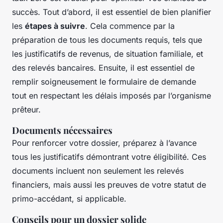
succès. Tout d’abord, il est essentiel de bien planifier
les
étapes à suivre
. Cela commence par la
préparation de tous les documents requis, tels que
les justificatifs de revenus, de situation familiale, et
des relevés bancaires. Ensuite, il est essentiel de
remplir soigneusement le formulaire de demande
tout en respectant les délais imposés par l’organisme
prêteur.
Documents nécessaires
Pour renforcer votre dossier, préparez à l’avance
tous les justificatifs démontrant votre éligibilité. Ces
documents incluent non seulement les relevés
financiers, mais aussi les preuves de votre statut de
primo-accédant, si applicable.
Conseils pour un dossier solide