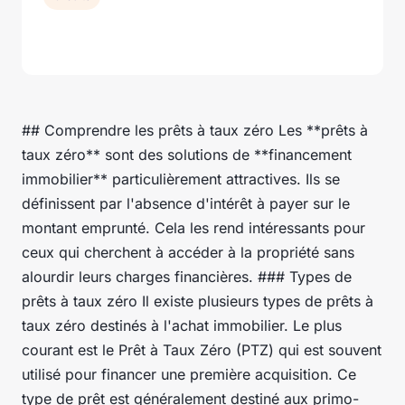
## Comprendre les prêts à taux zéro Les **prêts à
taux zéro** sont des solutions de **financement
immobilier** particulièrement attractives. Ils se
définissent par l'absence d'intérêt à payer sur le
montant emprunté. Cela les rend intéressants pour
ceux qui cherchent à accéder à la propriété sans
alourdir leurs charges financières. ### Types de
prêts à taux zéro Il existe plusieurs types de prêts à
taux zéro destinés à l'achat immobilier. Le plus
courant est le Prêt à Taux Zéro (PTZ) qui est souvent
utilisé pour financer une première acquisition. Ce
type de prêt est généralement destiné aux primo-