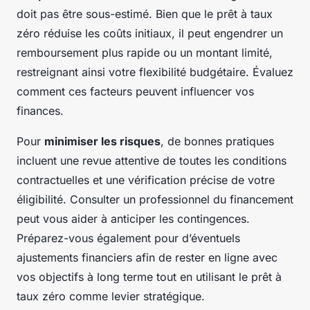
doit pas être sous-estimé. Bien que le prêt à taux
zéro réduise les coûts initiaux, il peut engendrer un
remboursement plus rapide ou un montant limité,
restreignant ainsi votre flexibilité budgétaire. Évaluez
comment ces facteurs peuvent influencer vos
finances.
Pour
minimiser les risques
, de bonnes pratiques
incluent une revue attentive de toutes les conditions
contractuelles et une vérification précise de votre
éligibilité. Consulter un professionnel du financement
peut vous aider à anticiper les contingences.
Préparez-vous également pour d’éventuels
ajustements financiers afin de rester en ligne avec
vos objectifs à long terme tout en utilisant le prêt à
taux zéro comme levier stratégique.