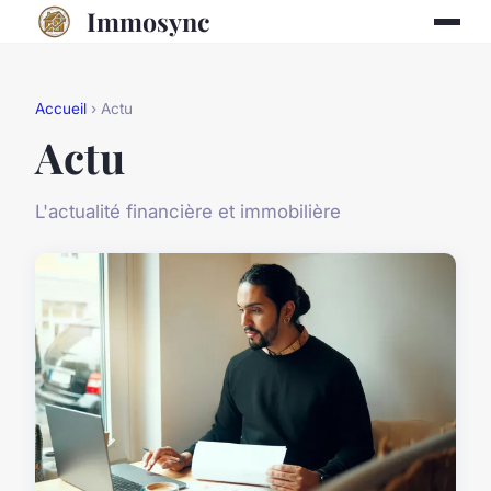
Immosync
Accueil
› Actu
Actu
L'actualité financière et immobilière